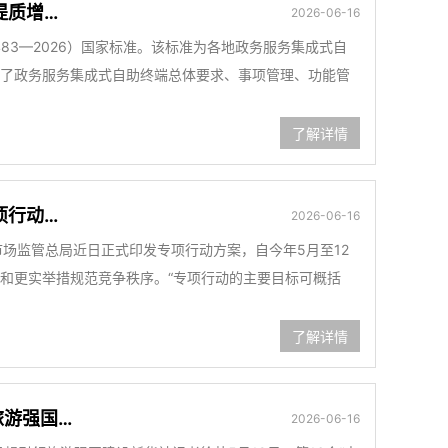
提质增…
2026-06-16
483—2026）国家标准。该标准为各地政务服务集成式自
了政务服务集成式自助终端总体要求、事项管理、功能管
了解详情
项行动…
2026-06-16
市场监管总局近日正式印发专项行动方案，自今年5月至12
和更实举措规范竞争秩序。“专项行动的主要目标可概括
了解详情
旅游强国…
2026-06-16