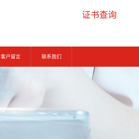
证书查询
客户留言
联系我们