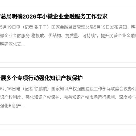
总局明确2026年小微企业金融服务工作要求
5月19日电（记者 张千千）国家金融监督管理总局5月19日发布通知，
微企业金融服务“稳投放、优结构、提质量、可持续”，提升民营企业金融
明确深化支…
开展多个专项行动强化知识产权保护
5月16日电（记者 徐鹏航）国家知识产权强国建设工作部际联席会议办公
识产权制度、强化知识产权保护、完善知识产权市场运行机制、深度参与
强化知识产…