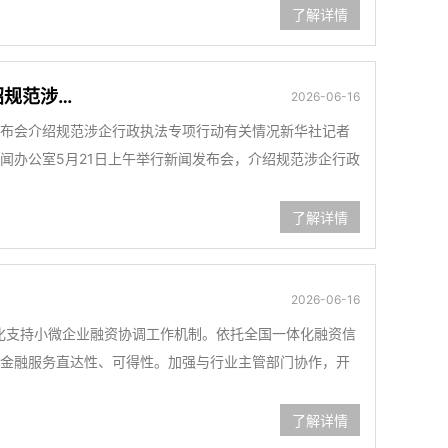
了解详情
绍规范涉…
2026-06-16
办发布会介绍规范涉企行政执法专项行动有关情况新华社记者
闻办公室5月21日上午举行新闻发布会，介绍规范涉企行政
了解详情
2026-06-16
深化支持小微企业融资协调工作机制。依托全国一体化融资信
金融服务直达性、可得性。加强与行业主管部门协作，开
了解详情