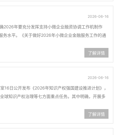
2026-06-16
明确2026年要充分发挥支持小微企业融资协调工作机制作
服务水平。《关于做好2026年小微企业金融服务工作的通
了解详情
2026-06-16
室16日公开发布《2026年知识产权强国建设推进计划》，
全球知识产权治理等七方面重点任务。其中明确，开展多
了解详情