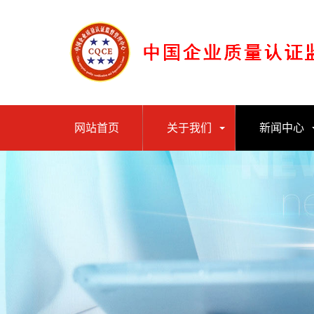
网站首页
关于我们
新闻中心