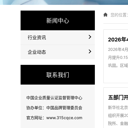
您的位置
新闻中心
行业资讯
2026
2026年
企业动态
月提升0.
巩固。区域
联系我们
五部门开
中国企业质量认证监督管理中心
新华社北京
协办单位：中国品牌管理委员会
组织开展2
官方网址：www.315cqce.com
院所、金融