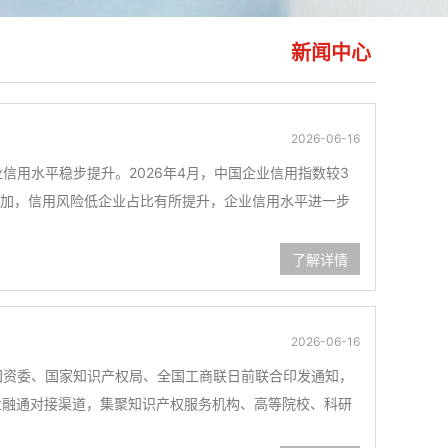
新闻中心
2026-06-16
业信用水平稳步提升。2026年4月，中国企业信用指数较3
增加，信用风险低企业占比有所提升，企业信用水平进一步
了解详情
2026-06-16
院国资委、国家知识产权局、全国工商联日前联合印发通知，
企业融通对接渠道，集聚知识产权服务机构、高等院校、科研