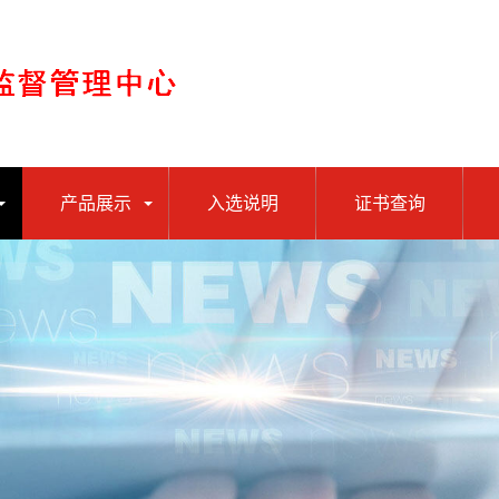
产品展示
入选说明
证书查询