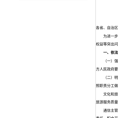
各省、自治区
为进一步
权益等突出问
一、依法
（一）强
方人民政府要
（二）明
照职责分工
文化和旅
旅游服务质量
通信主管