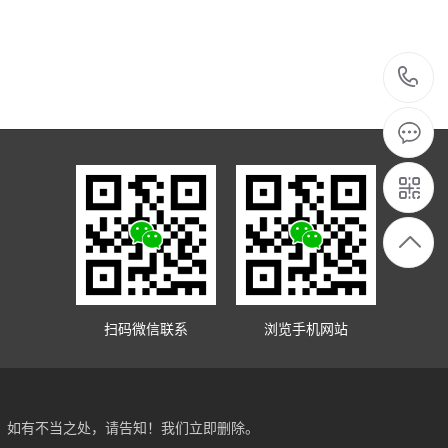
1
扫码微信联系
浏览手机网站
，如有不当之处，请告知！我们立即删除。