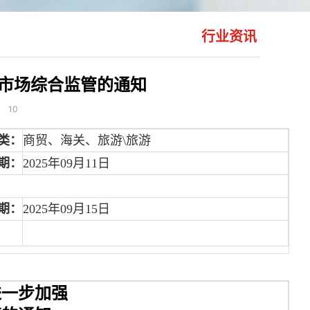
行业资讯
游市场综合监管的通知
：
10
类：
商贸、海关、旅游\旅游
期：
2025年09月11日
期：
2025年09月15日
进一步加强