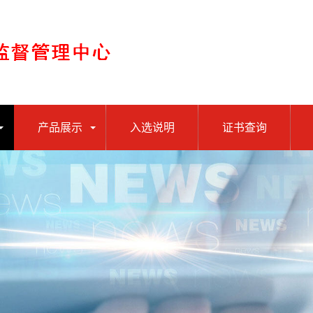
产品展示
入选说明
证书查询