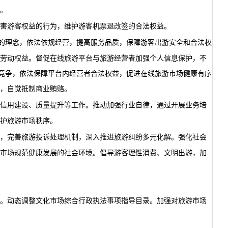
。
害游客权益的行为，维护游客机票退改签的合法权益。
”的理念，依法依规经营，提高服务品质，保障游客出游安全和合法权
劳动权益。督促在线旅游平台与旅游经营者加强个人信息保护，不
性竞争，依法保障平台内经营者合法权益，促进在线旅游市场健康有序
，自觉抵制商业贿赂。
信用建设、质量提升等工作。推动加强行业自律，通过开展业务培
护旅游市场秩序。
作用，完善旅游投诉处理机制，深入推进旅游纠纷多元化解。强化社会
市场规范健康发展的社会环境。倡导游客理性消费、文明出游，加
。动态调整文化市场综合行政执法事项指导目录。加强对旅游市场