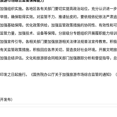
旅游市场综合监管保障能力
各地区各有关部门要切实提高政治站位，充分认识进一步
加强组织实施。
举措，确保取得实效。对监管不力、推诿扯皮的，要依规依纪依法严肃追
优化政策供给，加强监管政策措施的协同性、有效性和可
加强基础保障。
监管力量，加强技术、设备等保障。分层级分专题组织开展履职能力培训
各相关部门要加强旅游相关法律法规普法宣传教育。积极
加强宣传引导。
有关监管政策措施，积极回应各界关切，营造良好社会环境。开展文明旅
文化和旅游部会同相关部门加强跟踪分析和督促指导，总
加强总结评估。
印发之日起施行。《国务院办公厅关于加强旅游市场综合监管的通知》（国
开发布）