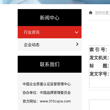
您的位置
新闻中心
行业资讯
企业动态
索 引 号：
发文机关
联系我们
标 题
发文字号
中国企业质量认证监督管理中心
协办单位：中国品牌管理委员会
官方网址：www.315cqce.com