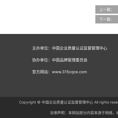
上一篇：
下一篇：
主办单位：中国企业质量认证监督管理中心
协办单位：中国品牌管理委员会
官方网站：www.315cqce.com
Copyright © 中国企业质量认证监督管理中心 All rights re
法律声明：本网站部分内容来源于网络，