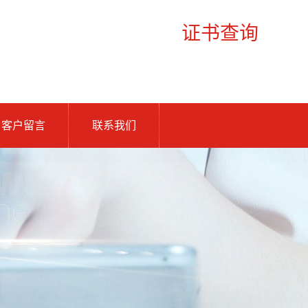
证书查询
客户留言
联系我们