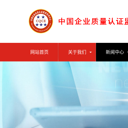
网站首页
关于我们
新闻中心