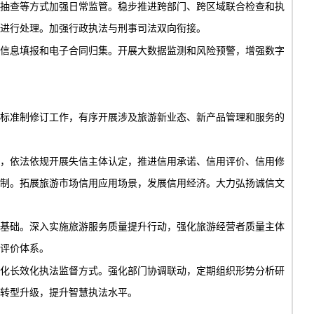
抽查等方式加强日常监管。稳步推进跨部门、跨区域联合检查和执
进行处理。加强行政执法与刑事司法双向衔接。
信息填报和电子合同归集。开展大数据监测和风险预警，增强数字
标准制修订工作，有序开展涉及旅游新业态、新产品管理和服务的
，依法依规开展失信主体认定，推进信用承诺、信用评价、信用修
制。拓展旅游市场信用应用场景，发展信用经济。大力弘扬诚信文
基础。深入实施旅游服务质量提升行动，强化旅游经营者质量主体
评价体系。
化长效化执法监督方式。强化部门协调联动，定期组织形势分析研
转型升级，提升智慧执法水平。