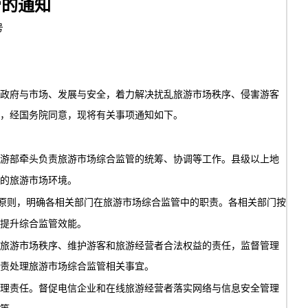
管的通知
号
政府与市场、发展与安全，着力解决扰乱旅游市场秩序、侵害游客
，经国务院同意，现将有关事项通知如下。
游部牵头负责旅游市场综合监管的统筹、协调等工作。县级以上地
的旅游市场环境。
的原则，明确各相关部门在旅游市场综合监管中的职责。各相关部门按
提升综合监管效能。
旅游市场秩序、维护游客和旅游经营者合法权益的责任，监督管理
责处理旅游市场综合监管相关事宜。
理责任。督促电信企业和在线旅游经营者落实网络与信息安全管理