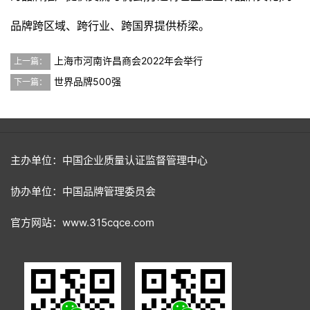
品牌跨区域、跨行业、跨国界提供桥梁。
上海市河南许昌商会2022年会举行
上一篇：
世界品牌500强
下一篇：
主办单位：中国企业质量认证监督管理中心
协办单位：中国品牌管理委员会
官方网站：www.315cqce.com