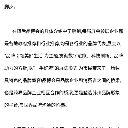
脚步。
在随后品博会的具体介绍中了解到,每届展会参展企业都
是各地政府推荐和行业推荐,均是各行业的品牌代表,展会以
“品牌引领美好生活”为主题,贯彻数字赋能、科技创新、品牌
助力的方针,以“一手好牌”的展陈形式,为市民带来了一场独
具特色的品牌盛宴!品博会是品牌企业和消费者之间的桥梁,
也是跨界品牌企业相互合作的桥梁,更是塑造苏州品牌形象
的平台,与世界品牌沟通的阶梯。