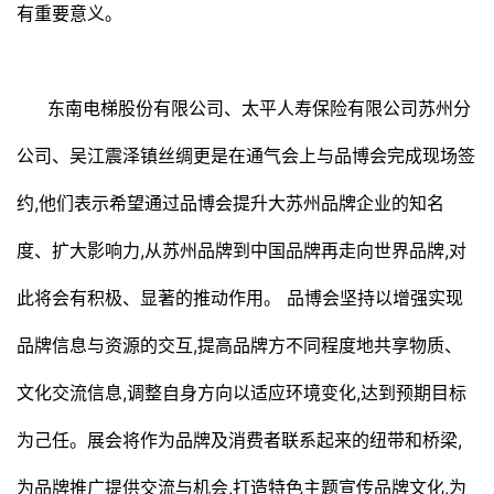
有重要意义。
东南电梯股份有限公司、太平人寿保险有限公司苏州分
公司、吴江震泽镇丝绸更是在通气会上与品博会完成现场签
约,他们表示希望通过品博会提升大苏州品牌企业的知名
度、扩大影响力,从苏州品牌到中国品牌再走向世界品牌,对
此将会有积极、显著的推动作用。 品博会坚持以增强实现
品牌信息与资源的交互,提高品牌方不同程度地共享物质、
文化交流信息,调整自身方向以适应环境变化,达到预期目标
为己任。展会将作为品牌及消费者联系起来的纽带和桥梁,
为品牌推广提供交流与机会,打造特色主题宣传品牌文化,为