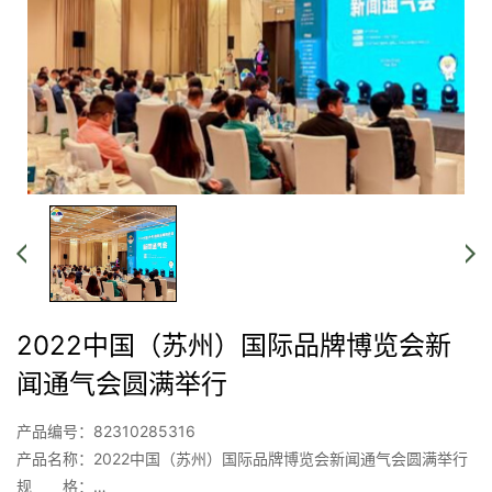
2022中国（苏州）国际品牌博览会新
闻通气会圆满举行
产品编号：82310285316
产品名称：2022中国（苏州）国际品牌博览会新闻通气会圆满举行
规 格：