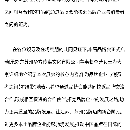
之间相互合作的“桥梁”,通过品博会能拉近品牌企业与消费者
之间的距离。
在各位领导及在场宾朋的共同见证下,本届品博会正式启
动!承办方苏州华方传媒文化有限公司董事长李芳女士为大
家详细地介绍了本次展会的核心内容,作为品牌企业与消费
者之间的“纽带”,她表示希望通过品博会能共同拉近品牌交流
合作,形成相互促进的合作伙伴,拓宽品牌企业的发展之路,助
力更高质量的品牌发展。让江苏、苏州品牌迈向新台阶,促
进更多本土品牌企业能够驰骋发展,推动中国品牌在国际的