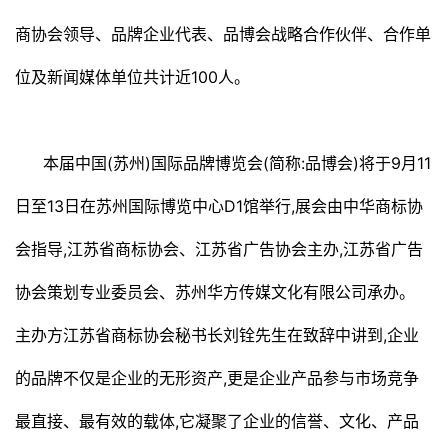
商协会领导、品牌企业代表、品博会战略合作伙伴、合作单
位及新闻媒体单位共计近100人。
本届中国(苏州)国际品牌博览会(简称:品博会)将于9月11
日至13日在苏州国际博览中心D1馆举行,展会由中华商标协
会指导,江苏省商标协会、江苏省广告协会主办,江苏省广告
协会策划专业委员会、苏州华方传媒文化有限公司承办。
主办方江苏省商标协会秘书长刘铨先生在致辞中讲到,企业
的品牌不仅是企业的无形资产,更是企业产品参与市场竞争
最直接、最有效的载体,它凝聚了企业的信誉、文化、产品