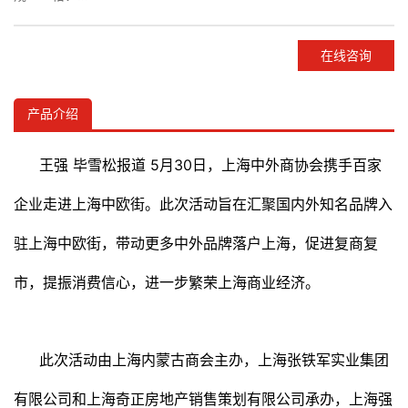
产品备注：
产品类别：如何建立企业品牌?国际品牌网实用经验分享!
在线咨询
产品介绍
王强 毕雪松报道 5月30日，上海中外商协会携手百家
企业走进上海中欧街。此次活动旨在汇聚国内外知名品牌入
驻上海中欧街，带动更多中外品牌落户上海，促进复商复
市，提振消费信心，进一步繁荣上海商业经济。
此次活动由上海内蒙古商会主办，上海张铁军实业集团
有限公司和上海奇正房地产销售策划有限公司承办，上海强