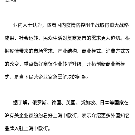
业内人士认为，随着国内疫情防控阻击战取得重大战略
成果，社会运转、民众生活对复商复市的需求更为迫切。根
据疫情带来的市场需求、产业结构、商业模式、消费方式等
的改变，重点做好商贸企业转型升级，开拓创新商业新模
式，是当下民营企业家急需解决的问题。
据了解，俄罗斯、德国、英国、新加坡、日本等国家在
沪有关企业家纷纷看好上海中欧街，表示介绍更多外囯知名
品牌入驻上海中欧街。