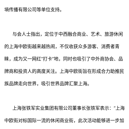
墒传播有限公司等单位支持。
与会人士指出，定位于中西融合商业、艺术、旅游休闲
的上海中欧街越来越热闹，不仅收获众多游客、消费者青
睐，成为又一网红“打卡”地，同时也吸引了中外商协会、品
牌商和投资人的高度关注。上海中欧街旨在形成合力助推民
族品牌走向世界，吸引世界品牌汇聚上海。
上海张铁军实业集团有限公司董事长张铁军表示：“上海
中欧街对标国际一流的休闲商业街，此次活动能够进一步加