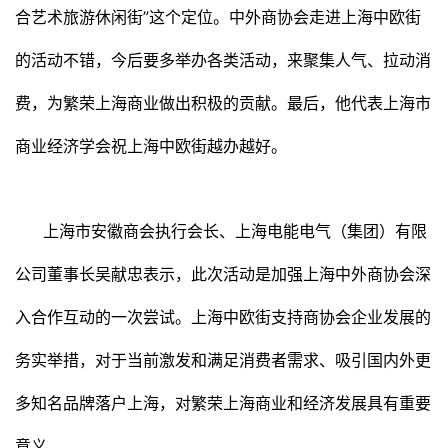
合艺术旅游休闲街”这个定位。中外商协会走进上海中欧街
的活动不错，今后要多举办各类活动，来聚集人气、拉动消
费，为繁荣上海商业做出积极的贡献。最后，他代表上海市
商业经济学会祝上海中欧街越办越好。
上海市安徽商会执行会长、上海电能电气（集团）有限
公司董事长吴献忠表示，此次活动是加强上海中外商协会深
入合作互动的一次尝试。上海中欧街支持商协会企业发展的
务实举措，对于当前激发和满足消费者需求、吸引国内外更
多知名品牌落户上海，对繁荣上海商业和经济发展具有重要
意义。