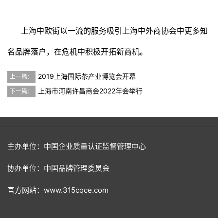
上海中欧街以一流的服务吸引上海中外商协会中更多知
名品牌落户，在危机中积极开拓新商机。
2019上海国际茶产业博览会开幕
上一篇：
上海市河南许昌商会2022年会举行
下一篇：
主办单位：中国企业质量认证监督管理中心
协办单位：中国品牌管理委员会
官方网站：www.315cqce.com