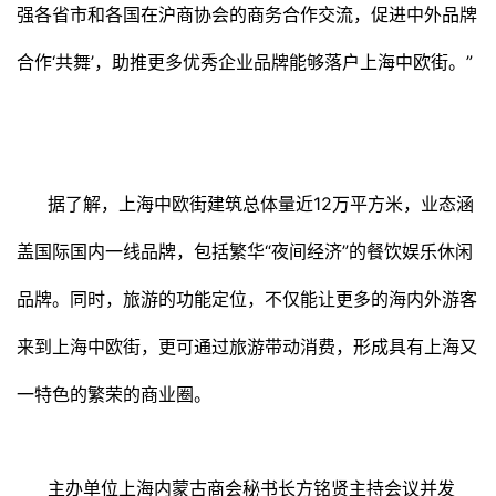
强各省市和各国在沪商协会的商务合作交流，促进中外品牌
合作‘共舞’，助推更多优秀企业品牌能够落户上海中欧街。”
据了解，上海中欧街建筑总体量近12万平方米，业态涵
盖国际国内一线品牌，包括繁华“夜间经济”的餐饮娱乐休闲
品牌。同时，旅游的功能定位，不仅能让更多的海内外游客
来到上海中欧街，更可通过旅游带动消费，形成具有上海又
一特色的繁荣的商业圈。
主办单位上海内蒙古商会秘书长方铭贤主持会议并发