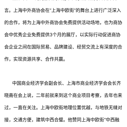
言。上海中外商协会在“上海中欧街”的舞台上进行广泛深入
的合作，将为上海中外商协会免费提供活动场地，也为商协
会中优秀企业免费提供3个月的展厅，以实际行动促进商协
会企业之间在国际贸易、品牌建设、经贸交流上有深度的合
作，实现资源共享、合作共赢。
中国商业经济学会副会长、上海市商业经济学会会长齐
晓斋在会上说，二年前就来到这个商业项目考察，去年也来
过，一直在关注。上海中欧街地理位置优越，与地铁无缝对
接，交通方便，建筑中西合璧。他赞同上海中欧街“中西融