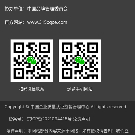
协办单位：中国品牌管理委员会
官方网站：www.315cqce.com
扫码微信联系
浏览手机网站
Copyright © 中国企业质量认证监督管理中心 All rights reserved.
备案号：
京ICP备2021034415号
免责声明
法律声明：本网站部分内容来源于网络，如有侵权请告知！我们立