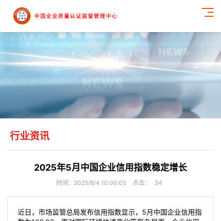
行业资讯
2025年5月中国企业信用指数稳定增长
时间：2025/8/4 10:00:05
点击：
34
近日，市场监管总局发布信用指数显示，5月中国企业信用指