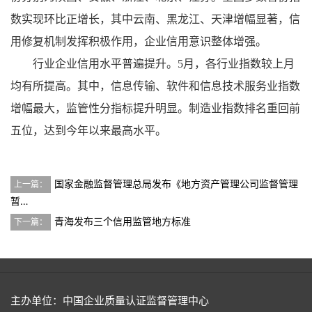
数实现环比正增长，其中云南、黑龙江、天津增幅显著，信
用修复机制发挥积极作用，企业信用意识整体增强。
行业企业信用水平普遍提升。5月，各行业指数较上月
均有所提高。其中，信息传输、软件和信息技术服务业指数
增幅最大，监管性分指标提升明显。制造业指数排名重回前
五位，达到今年以来最高水平。
国家金融监督管理总局发布《地方资产管理公司监督管理
上一篇：
暂…
青海发布三个信用监管地方标准
下一篇：
主办单位：中国企业质量认证监督管理中心