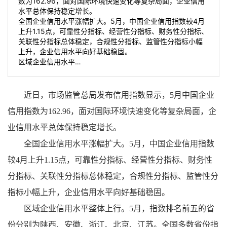
数为162.96，面对国际环境快速变化等复杂局面，企业信用
水平总体保持稳定增长。
全国企业信用水平涨幅扩大。5月，中国企业信用指数较4月
上升1.15点，可靠性分指标、经营性分指标、财务性分指标、
关联性分指标总体稳定，合规性分指标、监管性分指标小幅
上升，企业信用水平向好基础稳固。
区域企业信用水平…
近日，市场监管总局发布信用指数显示，5月中国企业
信用指数为162.96，面对国际环境快速变化等复杂局面，企
业信用水平总体保持稳定增长。
全国企业信用水平涨幅扩大。5月，中国企业信用指数
较4月上升1.15点，可靠性分指标、经营性分指标、财务性
分指标、关联性分指标总体稳定，合规性分指标、监管性分
指标小幅上升，企业信用水平向好基础稳固。
区域企业信用水平整体上行。5月，指数排名前五的省
份分别为陕西、安徽、浙江、北京、江苏。全国多数省份指