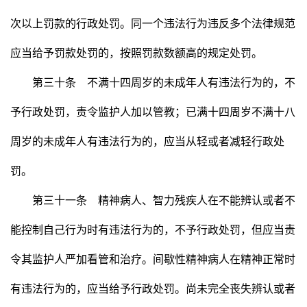
次以上罚款的行政处罚。同一个违法行为违反多个法律规范
应当给予罚款处罚的，按照罚款数额高的规定处罚。
第三十条 不满十四周岁的未成年人有违法行为的，不
予行政处罚，责令监护人加以管教；已满十四周岁不满十八
周岁的未成年人有违法行为的，应当从轻或者减轻行政处
罚。
第三十一条 精神病人、智力残疾人在不能辨认或者不
能控制自己行为时有违法行为的，不予行政处罚，但应当责
令其监护人严加看管和治疗。间歇性精神病人在精神正常时
有违法行为的，应当给予行政处罚。尚未完全丧失辨认或者