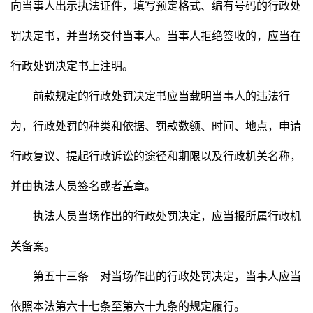
向当事人出示执法证件，填写预定格式、编有号码的行政处
罚决定书，并当场交付当事人。当事人拒绝签收的，应当在
行政处罚决定书上注明。
前款规定的行政处罚决定书应当载明当事人的违法行
为，行政处罚的种类和依据、罚款数额、时间、地点，申请
行政复议、提起行政诉讼的途径和期限以及行政机关名称，
并由执法人员签名或者盖章。
执法人员当场作出的行政处罚决定，应当报所属行政机
关备案。
第五十三条 对当场作出的行政处罚决定，当事人应当
依照本法第六十七条至第六十九条的规定履行。