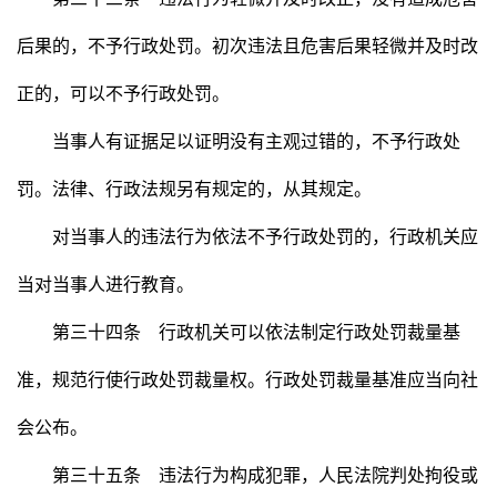
后果的，不予行政处罚。初次违法且危害后果轻微并及时改
正的，可以不予行政处罚。
当事人有证据足以证明没有主观过错的，不予行政处
罚。法律、行政法规另有规定的，从其规定。
对当事人的违法行为依法不予行政处罚的，行政机关应
当对当事人进行教育。
第三十四条 行政机关可以依法制定行政处罚裁量基
准，规范行使行政处罚裁量权。行政处罚裁量基准应当向社
会公布。
第三十五条 违法行为构成犯罪，人民法院判处拘役或