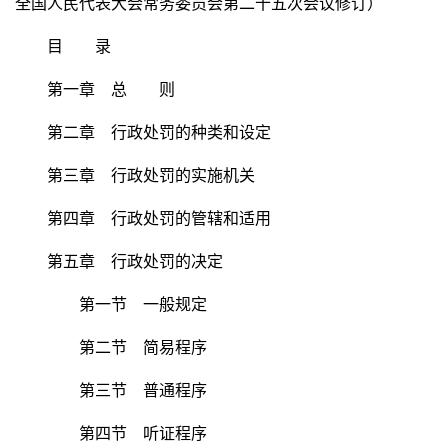
全国人民代表大会常务委员会第二十五次会议修订）
目 录
第一章 总 则
第二章 行政处罚的种类和设定
第三章 行政处罚的实施机关
第四章 行政处罚的管辖和适用
第五章 行政处罚的决定
第一节 一般规定
第二节 简易程序
第三节 普通程序
第四节 听证程序