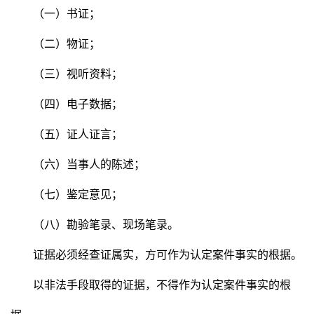
（一）书证；
（二）物证；
（三）视听资料；
（四）电子数据；
（五）证人证言；
（六）当事人的陈述；
（七）鉴定意见；
（八）勘验笔录、现场笔录。
证据必须经查证属实，方可作为认定案件事实的根据。
以非法手段取得的证据，不得作为认定案件事实的根