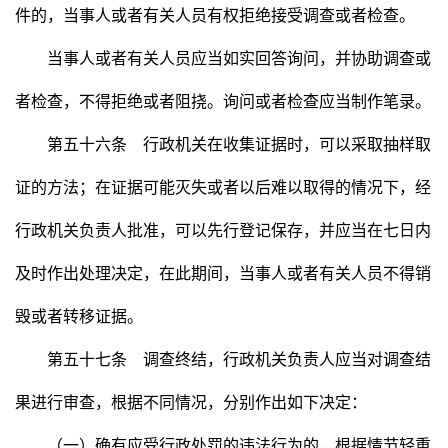
件的，当事人或者有关人员有权拒绝接受调查或者检查。
当事人或者有关人员应当如实回答询问，并协助调查或
者检查，不得拒绝或者阻挠。询问或者检查应当制作笔录。
第五十六条 行政机关在收集证据时，可以采取抽样取
证的方法；在证据可能灭失或者以后难以取得的情况下，经
行政机关负责人批准，可以先行登记保存，并应当在七日内
及时作出处理决定，在此期间，当事人或者有关人员不得销
毁或者转移证据。
第五十七条 调查终结，行政机关负责人应当对调查结
果进行审查，根据不同情况，分别作出如下决定：
（一）确有应受行政处罚的违法行为的，根据情节轻重