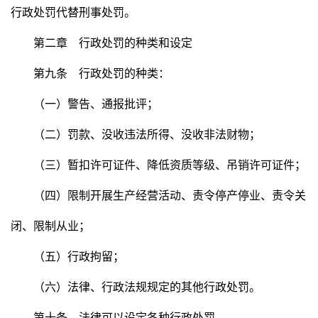
行政处罚代替刑事处罚。
第二章 行政处罚的种类和设定
第九条 行政处罚的种类：
（一）警告、通报批评；
（二）罚款、没收违法所得、没收非法财物；
（三）暂扣许可证件、降低资质等级、吊销许可证件；
（四）限制开展生产经营活动、责令停产停业、责令关
闭、限制从业；
（五）行政拘留；
（六）法律、行政法规规定的其他行政处罚。
第十条 法律可以设定各种行政处罚。