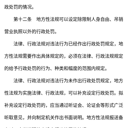
政处罚的情况。
第十二条 地方性法规可以设定除限制人身自由、吊销
营业执照以外的行政处罚。
法律、行政法规对违法行为已经作出行政处罚规定，地
方性法规需要作出具体规定的，必须在法律、行政法规规定
的给予行政处罚的行为、种类和幅度的范围内规定。
法律、行政法规对违法行为未作出行政处罚规定，地方
性法规为实施法律、行政法规，可以补充设定行政处罚。拟
补充设定行政处罚的，应当通过听证会、论证会等形式广泛
听取意见，并向制定机关作出书面说明。地方性法规报送备