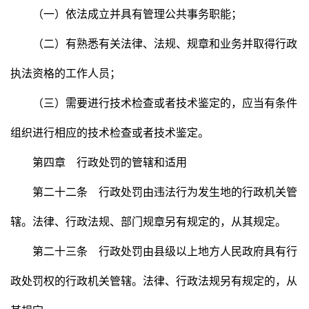
（一）依法成立并具有管理公共事务职能；
（二）有熟悉有关法律、法规、规章和业务并取得行政
执法资格的工作人员；
（三）需要进行技术检查或者技术鉴定的，应当有条件
组织进行相应的技术检查或者技术鉴定。
第四章 行政处罚的管辖和适用
第二十二条 行政处罚由违法行为发生地的行政机关管
辖。法律、行政法规、部门规章另有规定的，从其规定。
第二十三条 行政处罚由县级以上地方人民政府具有行
政处罚权的行政机关管辖。法律、行政法规另有规定的，从