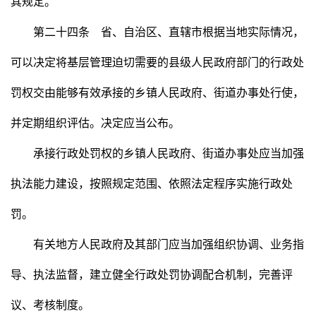
其规定。
第二十四条 省、自治区、直辖市根据当地实际情况，
可以决定将基层管理迫切需要的县级人民政府部门的行政处
罚权交由能够有效承接的乡镇人民政府、街道办事处行使，
并定期组织评估。决定应当公布。
承接行政处罚权的乡镇人民政府、街道办事处应当加强
执法能力建设，按照规定范围、依照法定程序实施行政处
罚。
有关地方人民政府及其部门应当加强组织协调、业务指
导、执法监督，建立健全行政处罚协调配合机制，完善评
议、考核制度。