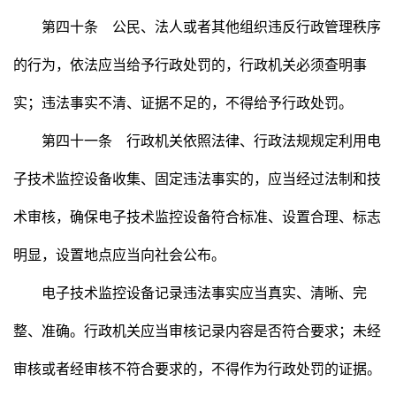
第四十条 公民、法人或者其他组织违反行政管理秩序
的行为，依法应当给予行政处罚的，行政机关必须查明事
实；违法事实不清、证据不足的，不得给予行政处罚。
第四十一条 行政机关依照法律、行政法规规定利用电
子技术监控设备收集、固定违法事实的，应当经过法制和技
术审核，确保电子技术监控设备符合标准、设置合理、标志
明显，设置地点应当向社会公布。
电子技术监控设备记录违法事实应当真实、清晰、完
整、准确。行政机关应当审核记录内容是否符合要求；未经
审核或者经审核不符合要求的，不得作为行政处罚的证据。