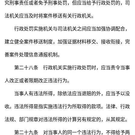
究刑事责任或者免予刑事处罚，但应当给予行政处罚的，司
法机关应当及时将案件移送有关行政机关。
行政处罚实施机关与司法机关之间应当加强协调配合，
建立健全案件移送制度，加强证据材料移交、接收衔接，完
善案件处理信息通报机制。
第二十八条 行政机关实施行政处罚时，应当责令当事
人改正或者限期改正违法行为。
当事人有违法所得，除依法应当退赔的外，应当予以没
收。违法所得是指实施违法行为所取得的款项。法律、行政
法规、部门规章对违法所得的计算另有规定的，从其规定。
第二十九条 对当事人的同一个违法行为，不得给予两