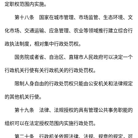
定职权范围内实施。
第十八条 国家在城市管理、市场监管、生态环境、文
化市场、交通运输、应急管理、农业等领域推行建立综合行
政执法制度，相对集中行政处罚权。
国务院或者省、自治区、直辖市人民政府可以决定一个
行政机关行使有关行政机关的行政处罚权。
限制人身自由的行政处罚权只能由公安机关和法律规定
的其他机关行使。
第十九条 法律、法规授权的具有管理公共事务职能的
组织可以在法定授权范围内实施行政处罚。
第二十条 行政机关依照法律、法规、规章的规定，可