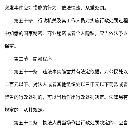
突发事件应对措施的行为，依法快速、从重处罚。
第五十条 行政机关及其工作人员对实施行政处罚过程
中知悉的国家秘密、商业秘密或者个人隐私，应当依法予以
保密。
第二节 简易程序
第五十一条 违法事实确凿并有法定依据，对公民处以
二百元以下、对法人或者其他组织处以三千元以下罚款或者
警告的行政处罚的，可以当场作出行政处罚决定。法律另有
规定的，从其规定。
第五十二条 执法人员当场作出行政处罚决定的，应当