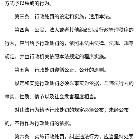
方式予以惩戒的行为。
第三条 行政处罚的设定和实施，适用本法。
第四条 公民、法人或者其他组织违反行政管理秩序的
行为，应当给予行政处罚的，依照本法由法律、法规、规章
规定，并由行政机关依照本法规定的程序实施。
第五条 行政处罚遵循公正、公开的原则。
设定和实施行政处罚必须以事实为依据，与违法行为的
事实、性质、情节以及社会危害程度相当。
对违法行为给予行政处罚的规定必须公布；未经公布
的，不得作为行政处罚的依据。
第六条 实施行政处罚，纠正违法行为，应当坚持处罚