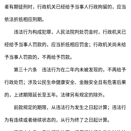
者有期徒刑时，行政机关已经给予当事人行政拘留的，应当
依法折抵相应刑期。
违法行为构成犯罪，人民法院判处罚金时，行政机关已
经给予当事人罚款的，应当折抵相应罚金；行政机关尚未给
予当事人罚款的，不再给予罚款。
第三十六条 违法行为在二年内未被发现的，不再给予
行政处罚；涉及公民生命健康安全、金融安全且有危害后果
的，上述期限延长至五年。法律另有规定的除外。
前款规定的期限，从违法行为发生之日起计算；违法行
为有连续或者继续状态的，从行为终了之日起计算。