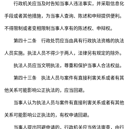
行政机关应当及时告知当事人违法事实，并采取信息化
手段或者其他措施，为当事人查询、陈述和申辩提供便利。
不得限制或者变相限制当事人享有的陈述权、申辩权。
第四十二条 行政处罚应当由具有行政执法资格的执法
人员实施。执法人员不得少于两人，法律另有规定的除外。
执法人员应当文明执法，尊重和保护当事人合法权益。
第四十三条 执法人员与案件有直接利害关系或者有其
他关系可能影响公正执法的，应当回避。
当事人认为执法人员与案件有直接利害关系或者有其他
关系可能影响公正执法的，有权申请回避。
当事人提出回避申请的，行政机关应当依法审查，由行