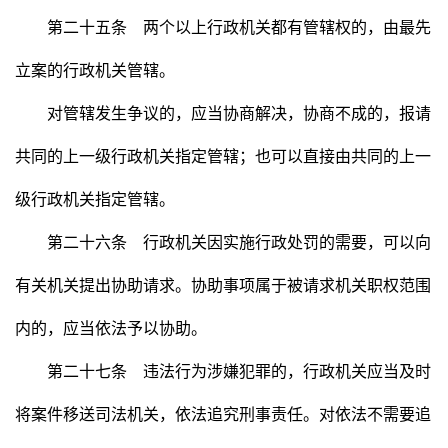
第二十五条 两个以上行政机关都有管辖权的，由最先
立案的行政机关管辖。
对管辖发生争议的，应当协商解决，协商不成的，报请
共同的上一级行政机关指定管辖；也可以直接由共同的上一
级行政机关指定管辖。
第二十六条 行政机关因实施行政处罚的需要，可以向
有关机关提出协助请求。协助事项属于被请求机关职权范围
内的，应当依法予以协助。
第二十七条 违法行为涉嫌犯罪的，行政机关应当及时
将案件移送司法机关，依法追究刑事责任。对依法不需要追