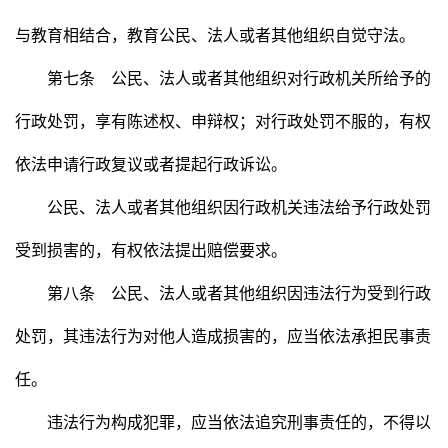
与教育相结合，教育公民、法人或者其他组织自觉守法。
第七条 公民、法人或者其他组织对行政机关所给予的
行政处罚，享有陈述权、申辩权；对行政处罚不服的，有权
依法申请行政复议或者提起行政诉讼。
公民、法人或者其他组织因行政机关违法给予行政处罚
受到损害的，有权依法提出赔偿要求。
第八条 公民、法人或者其他组织因违法行为受到行政
处罚，其违法行为对他人造成损害的，应当依法承担民事责
任。
违法行为构成犯罪，应当依法追究刑事责任的，不得以