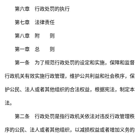
第六章 行政处罚的执行
第七章 法律责任
第八章 附 则
第一章 总 则
第一条 为了规范行政处罚的设定和实施，保障和监督
行政机关有效实施行政管理，维护公共利益和社会秩序，保
护公民、法人或者其他组织的合法权益，根据宪法，制定本
法。
第二条 行政处罚是指行政机关依法对违反行政管理秩
序的公民、法人或者其他组织，以减损权益或者增加义务的