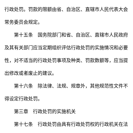
行政处罚。罚款的限额由省、自治区、直辖市人民代表大会
常务委员会规定。
第十五条 国务院部门和省、自治区、直辖市人民政府
及其有关部门应当定期组织评估行政处罚的实施情况和必要
性，对不适当的行政处罚事项及种类、罚款数额等，应当提
出修改或者废止的建议。
第十六条 除法律、法规、规章外，其他规范性文件不
得设定行政处罚。
第三章 行政处罚的实施机关
第十七条 行政处罚由具有行政处罚权的行政机关在法