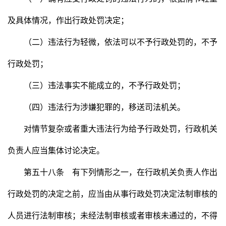
及具体情况，作出行政处罚决定；
（二）违法行为轻微，依法可以不予行政处罚的，不予
行政处罚；
（三）违法事实不能成立的，不予行政处罚；
（四）违法行为涉嫌犯罪的，移送司法机关。
对情节复杂或者重大违法行为给予行政处罚，行政机关
负责人应当集体讨论决定。
第五十八条 有下列情形之一，在行政机关负责人作出
行政处罚的决定之前，应当由从事行政处罚决定法制审核的
人员进行法制审核；未经法制审核或者审核未通过的，不得