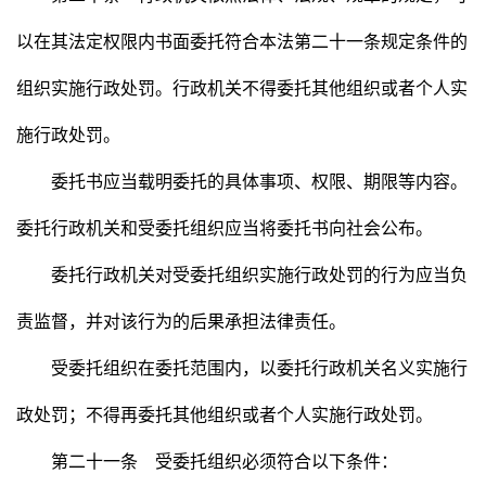
以在其法定权限内书面委托符合本法第二十一条规定条件的
组织实施行政处罚。行政机关不得委托其他组织或者个人实
施行政处罚。
委托书应当载明委托的具体事项、权限、期限等内容。
委托行政机关和受委托组织应当将委托书向社会公布。
委托行政机关对受委托组织实施行政处罚的行为应当负
责监督，并对该行为的后果承担法律责任。
受委托组织在委托范围内，以委托行政机关名义实施行
政处罚；不得再委托其他组织或者个人实施行政处罚。
第二十一条 受委托组织必须符合以下条件：