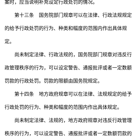
案时，应当说明补充设定行政处罚的情况。
第十三条 国务院部门规章可以在法律、行政法规规定
的给予行政处罚的行为、种类和幅度的范围内作出具体规
定。
尚未制定法律、行政法规的，国务院部门规章对违反行
政管理秩序的行为，可以设定警告、通报批评或者一定数额
罚款的行政处罚。罚款的限额由国务院规定。
第十四条 地方政府规章可以在法律、法规规定的给予
行政处罚的行为、种类和幅度的范围内作出具体规定。
尚未制定法律、法规的，地方政府规章对违反行政管理
秩序的行为，可以设定警告、通报批评或者一定数额罚款的