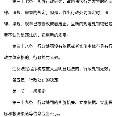
第三十七条 实施行政处罚，适用违法行为发生时的法
律、法规、规章的规定。但是，作出行政处罚决定时，法
律、法规、规章已被修改或者废止，且新的规定处罚较轻或
者不认为是违法的，适用新的规定。
第三十八条 行政处罚没有依据或者实施主体不具有行
政主体资格的，行政处罚无效。
违反法定程序构成重大且明显违法的，行政处罚无效。
第五章 行政处罚的决定
第一节 一般规定
第三十九条 行政处罚的实施机关、立案依据、实施程
序和救济渠道等信息应当公示。