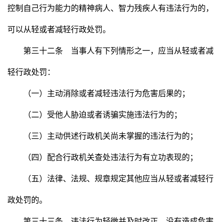
控制自己行为能力的精神病人、智力残疾人有违法行为的，
可以从轻或者减轻行政处罚。
第三十二条 当事人有下列情形之一，应当从轻或者减
轻行政处罚：
（一）主动消除或者减轻违法行为危害后果的；
（二）受他人胁迫或者诱骗实施违法行为的；
（三）主动供述行政机关尚未掌握的违法行为的；
（四）配合行政机关查处违法行为有立功表现的；
（五）法律、法规、规章规定其他应当从轻或者减轻行
政处罚的。
第三十三条 违法行为轻微并及时改正，没有造成危害