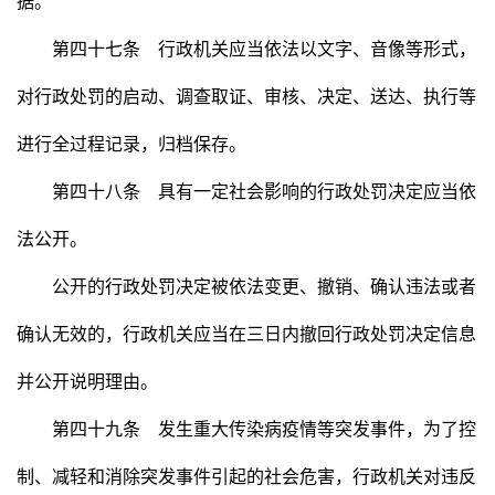
据。
第四十七条 行政机关应当依法以文字、音像等形式，
对行政处罚的启动、调查取证、审核、决定、送达、执行等
进行全过程记录，归档保存。
第四十八条 具有一定社会影响的行政处罚决定应当依
法公开。
公开的行政处罚决定被依法变更、撤销、确认违法或者
确认无效的，行政机关应当在三日内撤回行政处罚决定信息
并公开说明理由。
第四十九条 发生重大传染病疫情等突发事件，为了控
制、减轻和消除突发事件引起的社会危害，行政机关对违反