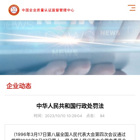
企业动态
中华人民共和国行政处罚法
时间：2023/10/10 10:29:04
点击：
84
（1996年3月17日第八届全国人民代表大会第四次会议通过