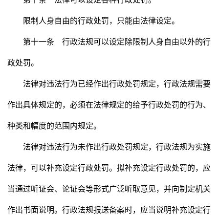
限制人身自由的行政处罚，只能由法律设定。
第十一条 行政法规可以设定除限制人身自由以外的行
政处罚。
法律对违法行为已经作出行政处罚规定，行政法规需要
作出具体规定的，必须在法律规定的给予行政处罚的行为、
种类和幅度的范围内规定。
法律对违法行为未作出行政处罚规定，行政法规为实施
法律，可以补充设定行政处罚。拟补充设定行政处罚的，应
当通过听证会、论证会等形式广泛听取意见，并向制定机关
作出书面说明。行政法规报送备案时，应当说明补充设定行