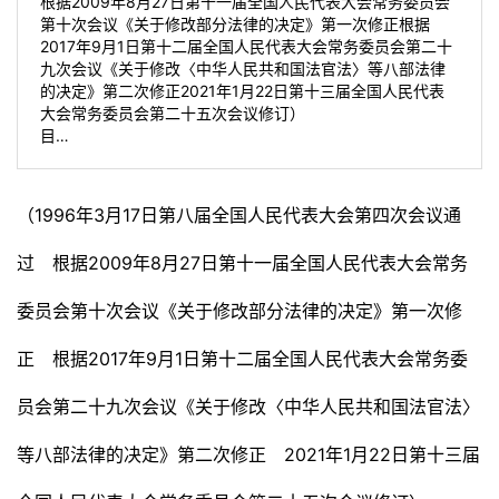
根据2009年8月27日第十一届全国人民代表大会常务委员会
第十次会议《关于修改部分法律的决定》第一次修正根据
2017年9月1日第十二届全国人民代表大会常务委员会第二十
九次会议《关于修改〈中华人民共和国法官法〉等八部法律
的决定》第二次修正2021年1月22日第十三届全国人民代表
大会常务委员会第二十五次会议修订）
目…
（1996年3月17日第八届全国人民代表大会第四次会议通
过 根据2009年8月27日第十一届全国人民代表大会常务
委员会第十次会议《关于修改部分法律的决定》第一次修
正 根据2017年9月1日第十二届全国人民代表大会常务委
员会第二十九次会议《关于修改〈中华人民共和国法官法〉
等八部法律的决定》第二次修正 2021年1月22日第十三届