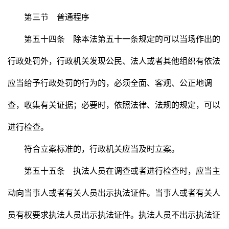
第三节 普通程序
第五十四条 除本法第五十一条规定的可以当场作出的
行政处罚外，行政机关发现公民、法人或者其他组织有依法
应当给予行政处罚的行为的，必须全面、客观、公正地调
查，收集有关证据；必要时，依照法律、法规的规定，可以
进行检查。
符合立案标准的，行政机关应当及时立案。
第五十五条 执法人员在调查或者进行检查时，应当主
动向当事人或者有关人员出示执法证件。当事人或者有关人
员有权要求执法人员出示执法证件。执法人员不出示执法证