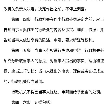
政机关负责人决定。决定作出之前，不停止调查。
第四十四条 行政机关在作出行政处罚决定之前，应当
告知当事人拟作出的行政处罚内容及事实、理由、依据，并
告知当事人依法享有的陈述、申辩、要求听证等权利。
第四十五条 当事人有权进行陈述和申辩。行政机关必
须充分听取当事人的意见，对当事人提出的事实、理由和证
据，应当进行复核；当事人提出的事实、理由或者证据成立
的，行政机关应当采纳。
行政机关不得因当事人陈述、申辩而给予更重的处罚。
第四十六条 证据包括：