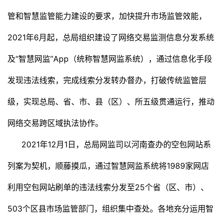
管和智慧监管能力建设的要求，加快提升市场监管效能，
2021年6月起，总局组织建设了网络交易监测信息分发系统
及“智慧网监”App（统称智慧网监系统），通过信息化手段
发现违法线索，完成线索分发转办督办，打破传统监管层
级，实现总局、省、市、县（区）、所五级贯通运行，推动
网络交易跨区域执法协作。
2021年12月1日，总局网监司以河南查办的空包网站系
列案为契机，顺藤摸瓜，通过智慧网监系统将1989家网店
利用空包网站刷单的违法线索分发至25个省（区、市）、
503个区县市场监管部门，组织集中查处。各地充分运用智