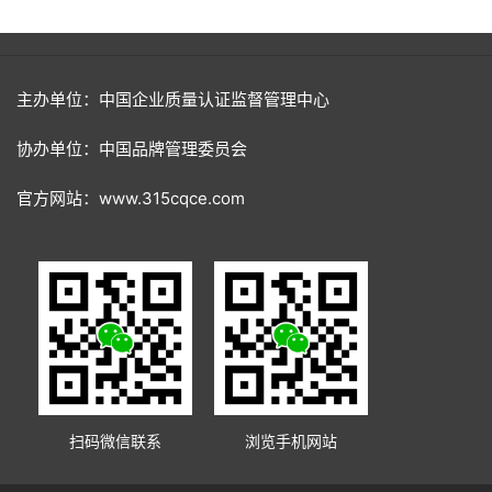
主办单位：中国企业质量认证监督管理中心
协办单位：中国品牌管理委员会
官方网站：www.315cqce.com
扫码微信联系
浏览手机网站