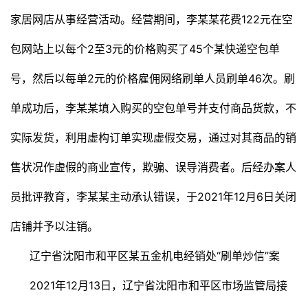
家居网店从事经营活动。经营期间，李某某花费122元在空
包网站上以每个2至3元的价格购买了45个某快递空包单
号，然后以每单2元的价格雇佣网络刷单人员刷单46次。刷
单成功后，李某某填入购买的空包单号并支付商品货款，不
实际发货，利用虚构订单实现虚假交易，通过对其商品的销
售状况作虚假的商业宣传，欺骗、误导消费者。后经办案人
员批评教育，李某某主动承认错误，于2021年12月6日关闭
店铺并予以注销。
辽宁省沈阳市和平区某五金机电经销处“刷单炒信”案
2021年12月13日，辽宁省沈阳市和平区市场监管局接