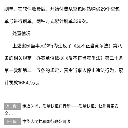
刷单，在软件收费后，开始付费从空包网站购买29个空包
单号进行刷单，两种方式累计刷单329次。
处置情况
上述案例当事人的行为违反了《反不正当竞争法》第八
条的相关规定，办案单位依据《反不正当竞争法》第二十条
第一款和第二十五条的规定，责令当事人停止违法行为，累
计罚款1654万元。
走近3·15，质量认证在行动——质量认证：让消费更安
上一篇：
全、…
中华人民共和国行政处罚法
下一篇：