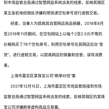
到市场监管总局通过智慧网监系统派发的线索，反映其辖区
某五金机电经销处涉嫌利用快递空包单号进行虚假交易。
经查，当事人为提高其自营网店商品销量，2018年8月
至2019年11月期间，在空包网站上以每个2至2.5元不等的
价格购买了78个空包单号，利用空包单号在其网店后台“发
货”，进行虚假交易，以提高网店的销量和信誉，误导消费
者。
上海市嘉定区某珠宝公司“刷单炒信”案
2021年12月15日，上海市嘉定区市场监管局接到市场
监管总局通过智慧网监系统派发的线索，反映其辖区的某珠
宝公司涉嫌刷单虚构商品交易量。