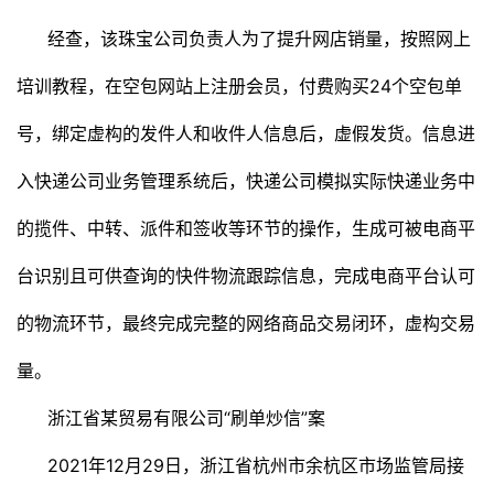
经查，该珠宝公司负责人为了提升网店销量，按照网上
培训教程，在空包网站上注册会员，付费购买24个空包单
号，绑定虚构的发件人和收件人信息后，虚假发货。信息进
入快递公司业务管理系统后，快递公司模拟实际快递业务中
的揽件、中转、派件和签收等环节的操作，生成可被电商平
台识别且可供查询的快件物流跟踪信息，完成电商平台认可
的物流环节，最终完成完整的网络商品交易闭环，虚构交易
量。
浙江省某贸易有限公司“刷单炒信”案
2021年12月29日，浙江省杭州市余杭区市场监管局接