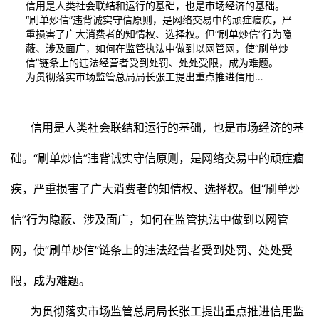
信用是人类社会联结和运行的基础，也是市场经济的基础。
“刷单炒信”违背诚实守信原则，是网络交易中的顽症痼疾，严
重损害了广大消费者的知情权、选择权。但“刷单炒信”行为隐
蔽、涉及面广，如何在监管执法中做到以网管网，使“刷单炒
信”链条上的违法经营者受到处罚、处处受限，成为难题。
为贯彻落实市场监管总局局长张工提出重点推进信用…
信用是人类社会联结和运行的基础，也是市场经济的基
础。“刷单炒信”违背诚实守信原则，是网络交易中的顽症痼
疾，严重损害了广大消费者的知情权、选择权。但“刷单炒
信”行为隐蔽、涉及面广，如何在监管执法中做到以网管
网，使“刷单炒信”链条上的违法经营者受到处罚、处处受
限，成为难题。
为贯彻落实市场监管总局局长张工提出重点推进信用监